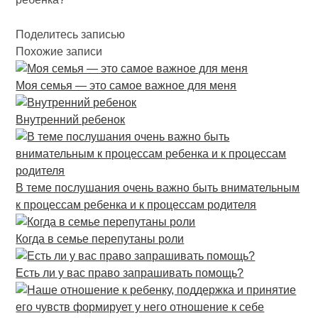
Поделитесь записью
Похожие записи
Моя семья — это самое важное для меня
Внутренний ребенок
В теме послушания очень важно быть внимательным
к процессам ребенка и к процессам родителя
Когда в семье перепутаны роли
Есть ли у вас право запрашивать помощь?