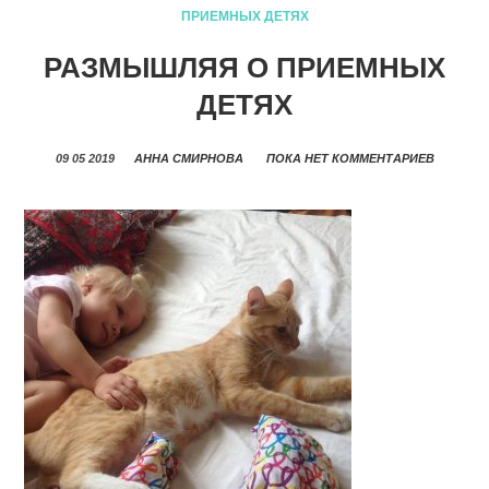
ПРИЕМНЫХ ДЕТЯХ
РАЗМЫШЛЯЯ О ПРИЕМНЫХ
ДЕТЯХ
09 05 2019
АННА СМИРНОВА
ПОКА НЕТ КОММЕНТАРИЕВ