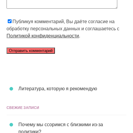
Публикуя комментарий, Вы даёте согласие на
обработку персональных данных и соглашаетесь с
Политикой конфиденциальности
.
Литература, которую я рекомендую
СВЕЖИЕ ЗАПИСИ
Почему мы ссоримся с близкими из-за
политики?