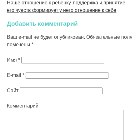
Наше отношение к ребенку, поддержка и принятие
его чувств формирует у него отношение к себе
Добавить комментарий
Ваш e-mail не будет опубликован.
Обязательные поля
помечены
*
Имя
*
E-mail
*
Сайт
Комментарий