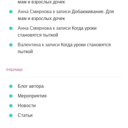
мам и взрослых дочек
Анна Смирнова
к записи
Добаюкивание. Для
мам и взрослых дочек
Анна Смирнова
к записи
Когда уроки
становятся пыткой
Валентина
к записи
Когда уроки становятся
пыткой
РУБРИКИ
Блог автора
Мероприятия
Новости
Статьи