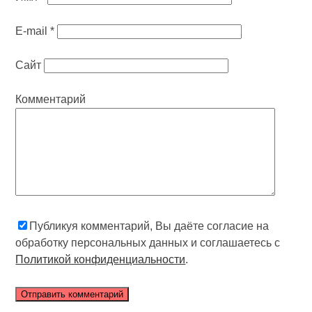
E-mail
*
Сайт
Комментарий
Публикуя комментарий, Вы даёте согласие на
обработку персональных данных и соглашаетесь с
Политикой конфиденциальности
.