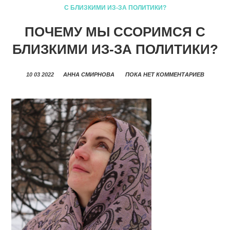
С БЛИЗКИМИ ИЗ-ЗА ПОЛИТИКИ?
ПОЧЕМУ МЫ ССОРИМСЯ С
БЛИЗКИМИ ИЗ-ЗА ПОЛИТИКИ?
10 03 2022
АННА СМИРНОВА
ПОКА НЕТ КОММЕНТАРИЕВ