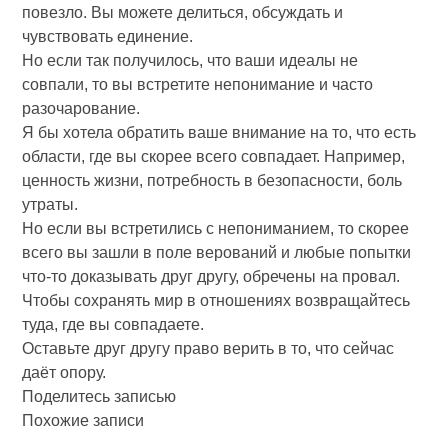
повезло. Вы можете делиться, обсуждать и
чувствовать единение.
Но если так получилось, что ваши идеалы не
совпали, то вы встретите непонимание и часто
разочарование.
Я бы хотела обратить ваше внимание на то, что есть
области, где вы скорее всего совпадает. Например,
ценность жизни, потребность в безопасности, боль
утраты.
Но если вы встретились с непониманием, то скорее
всего вы зашли в поле верований и любые попытки
что-то доказывать друг другу, обречены на провал.
Чтобы сохранять мир в отношениях возвращайтесь
туда, где вы совпадаете.
Оставьте друг другу право верить в то, что сейчас
даёт опору.
Поделитесь записью
Похожие записи