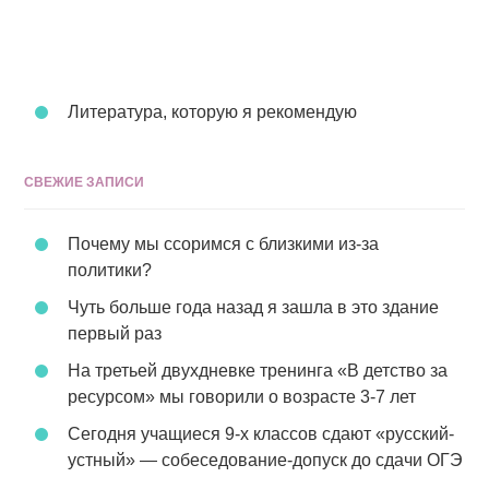
Литература, которую я рекомендую
СВЕЖИЕ ЗАПИСИ
Почему мы ссоримся с близкими из-за
политики?
Чуть больше года назад я зашла в это здание
первый раз
На третьей двухдневке тренинга «В детство за
ресурсом» мы говорили о возрасте 3-7 лет
Сегодня учащиеся 9-х классов сдают «русский-
устный» — собеседование-допуск до сдачи ОГЭ