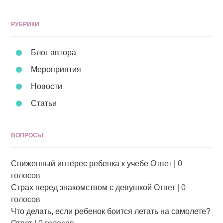
РУБРИКИ
Блог автора
Мероприятия
Новости
Статьи
ВОПРОСЫ
Сниженный интерес ребенка к учебе
Ответ
|
0
голосов
Страх перед знакомством с девушкой
Ответ
|
0
голосов
Что делать, если ребенок боится летать на самолете?