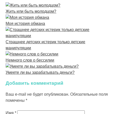
Жить или быть молодцом?
Моя история обмана
Страшнее детских истерик только детские
манипуляции
Немного слов о бессилии
Умеете ли вы зарабатывать деньги?
Добавить комментарий
Ваш e-mail не будет опубликован.
Обязательные поля
помечены
*
Имя
*