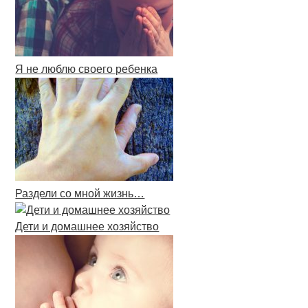
Я не люблю своего ребенка
Раздели со мной жизнь…
Дети и домашнее хозяйство