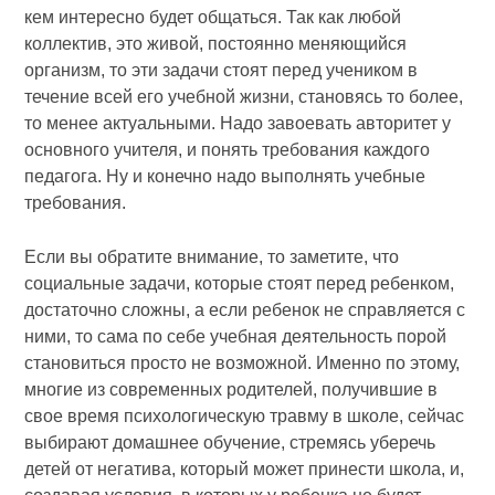
кем интересно будет общаться. Так как любой
коллектив, это живой, постоянно меняющийся
организм, то эти задачи стоят перед учеником в
течение всей его учебной жизни, становясь то более,
то менее актуальными. Надо завоевать авторитет у
основного учителя, и понять требования каждого
педагога. Ну и конечно надо выполнять учебные
требования.
Если вы обратите внимание, то заметите, что
социальные задачи, которые стоят перед ребенком,
достаточно сложны, а если ребенок не справляется с
ними, то сама по себе учебная деятельность порой
становиться просто не возможной. Именно по этому,
многие из современных родителей, получившие в
свое время психологическую травму в школе, сейчас
выбирают домашнее обучение, стремясь уберечь
детей от негатива, который может принести школа, и,