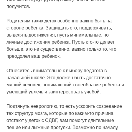
получится.
Родителям таких деток особенно важно быть на
стороне ребенка. Защищать его, поддерживать,
выделять достижения, пусть минимальные, но
личные достижения ребенка. Пусть кто-то делает
больше, это не существенно, важно только то, что
преодолел ваш ребенок.
Отнеситесь внимательно к выбору педагога в
начальной школе. Это должен быть достаточно
мягкий человек, понимающий своеобразие ребенка и
умеющий увлечь и заинтересовать учебой.
Подтянуть неврологию, то есть ускорить созревание
тех структур мозга, которые по каким-то причина
отстают у деток с СДВГ, вам помогут длительные
пешие или лыжные прогулки. Возможно по началу,