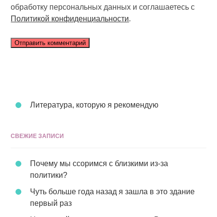
обработку персональных данных и соглашаетесь с
Политикой конфиденциальности
.
Литература, которую я рекомендую
СВЕЖИЕ ЗАПИСИ
Почему мы ссоримся с близкими из-за
политики?
Чуть больше года назад я зашла в это здание
первый раз