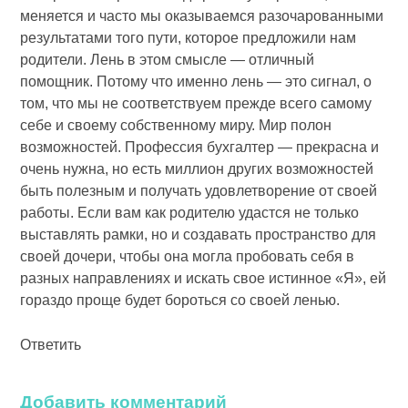
меняется и часто мы оказываемся разочарованными
результатами того пути, которое предложили нам
родители. Лень в этом смысле — отличный
помощник. Потому что именно лень — это сигнал, о
том, что мы не соответствуем прежде всего самому
себе и своему собственному миру. Мир полон
возможностей. Профессия бухгалтер — прекрасна и
очень нужна, но есть миллион других возможностей
быть полезным и получать удовлетворение от своей
работы. Если вам как родителю удастся не только
выставлять рамки, но и создавать пространство для
своей дочери, чтобы она могла пробовать себя в
разных направлениях и искать свое истинное «Я», ей
гораздо проще будет бороться со своей ленью.
Ответить
Добавить комментарий