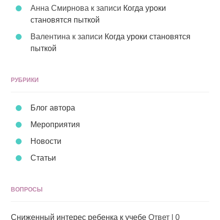
Анна Смирнова
к записи
Когда уроки
становятся пыткой
Валентина
к записи
Когда уроки становятся
пыткой
РУБРИКИ
Блог автора
Мероприятия
Новости
Статьи
ВОПРОСЫ
Сниженный интерес ребенка к учебе
Ответ
|
0