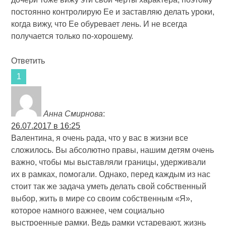
постоянно контролирую Ее и заставляю делать уроки,
когда вижу, что Ее обуревает лень. И не всегда
получается только по-хорошему.
Ответить
Анна Смирнова
:
26.07.2017 в 16:25
Валентина, я очень рада, что у вас в жизни все
сложилось. Вы абсолютно правы, нашим детям очень
важно, чтобы мы выставляли границы, удерживали
их в рамках, помогали. Однако, перед каждым из нас
стоит так же задача уметь делать свой собственный
выбор, жить в мире со своим собственным «Я»,
которое намного важнее, чем социально
выстроенные рамки. Ведь рамки устаревают, жизнь