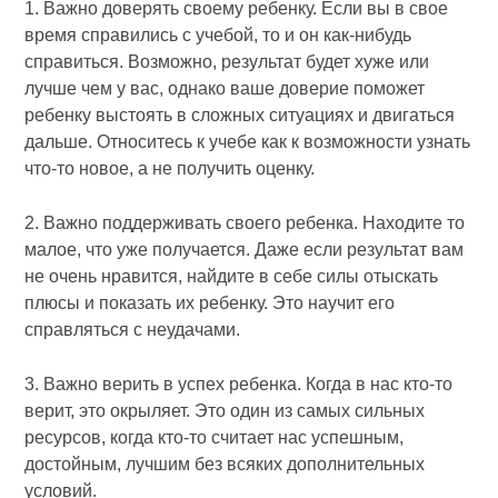
1. Важно доверять своему ребенку. Если вы в свое
время справились с учебой, то и он как-нибудь
справиться. Возможно, результат будет хуже или
лучше чем у вас, однако ваше доверие поможет
ребенку выстоять в сложных ситуациях и двигаться
дальше. Относитесь к учебе как к возможности узнать
что-то новое, а не получить оценку.
2. Важно поддерживать своего ребенка. Находите то
малое, что уже получается. Даже если результат вам
не очень нравится, найдите в себе силы отыскать
плюсы и показать их ребенку. Это научит его
справляться с неудачами.
3. Важно верить в успех ребенка. Когда в нас кто-то
верит, это окрыляет. Это один из самых сильных
ресурсов, когда кто-то считает нас успешным,
достойным, лучшим без всяких дополнительных
условий.