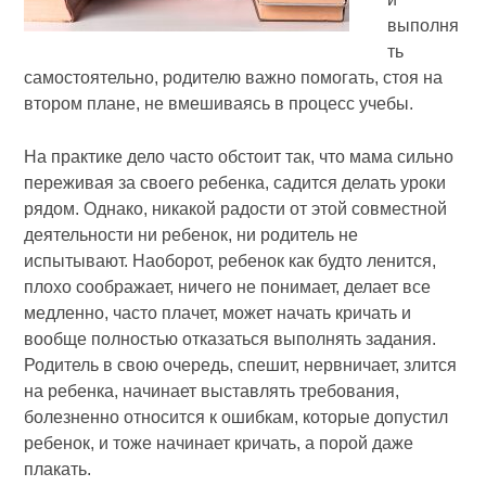
выполня
ть
самостоятельно, родителю важно помогать, стоя на
втором плане, не вмешиваясь в процесс учебы.
На практике дело часто обстоит так, что мама сильно
переживая за своего ребенка, садится делать уроки
рядом. Однако, никакой радости от этой совместной
деятельности ни ребенок, ни родитель не
испытывают. Наоборот, ребенок как будто ленится,
плохо соображает, ничего не понимает, делает все
медленно, часто плачет, может начать кричать и
вообще полностью отказаться выполнять задания.
Родитель в свою очередь, спешит, нервничает, злится
на ребенка, начинает выставлять требования,
болезненно относится к ошибкам, которые допустил
ребенок, и тоже начинает кричать, а порой даже
плакать.