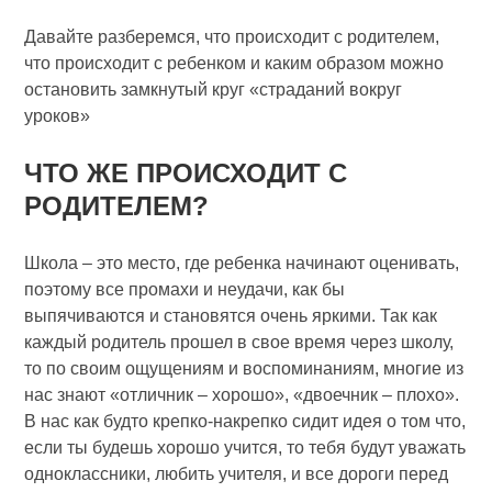
Давайте разберемся, что происходит с родителем,
что происходит с ребенком и каким образом можно
остановить замкнутый круг «страданий вокруг
уроков»
ЧТО ЖЕ ПРОИСХОДИТ С
РОДИТЕЛЕМ?
Школа – это место, где ребенка начинают оценивать,
поэтому все промахи и неудачи, как бы
выпячиваются и становятся очень яркими. Так как
каждый родитель прошел в свое время через школу,
то по своим ощущениям и воспоминаниям, многие из
нас знают «отличник – хорошо», «двоечник – плохо».
В нас как будто крепко-накрепко сидит идея о том что,
если ты будешь хорошо учится, то тебя будут уважать
одноклассники, любить учителя, и все дороги перед