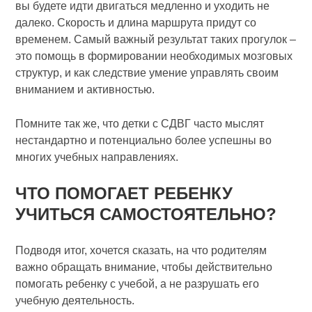
вы будете идти двигаться медленно и уходить не
далеко. Скорость и длина маршрута придут со
временем. Самый важный результат таких прогулок –
это помощь в формировании необходимых мозговых
структур, и как следствие умение управлять своим
вниманием и активностью.
Помните так же, что детки с СДВГ часто мыслят
нестандартно и потенциально более успешны во
многих учебных направлениях.
ЧТО ПОМОГАЕТ РЕБЕНКУ
УЧИТЬСЯ САМОСТОЯТЕЛЬНО?
Подводя итог, хочется сказать, на что родителям
важно обращать внимание, чтобы действительно
помогать ребенку с учебой, а не разрушать его
учебную деятельность.