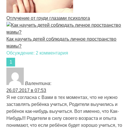
Отлучение от груди глазами психолога
Как научить детей соблюдать личное пространство
мамы?
Обсуждение: 2 комментария
Валентина
:
26.07.2017 в 07:53
Я не согласна с Вами в тех моментах, что не нужно
заставлять ребёнка учиться, Родители выучились и
ребёнок как-нибудь выучиться. Вот именно, что Как-
Нибудь!!! Родители в силу своего возраста и опыта
понимают, что если ребёнок будет хорошо учиться, то