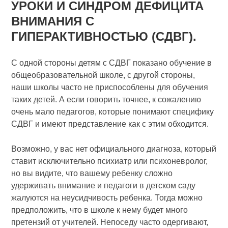
УРОКИ И СИНДРОМ ДЕФИЦИТА
ВНИМАНИЯ С
ГИПЕРАКТИВНОСТЬЮ (СДВГ).
С одной стороны детям с СДВГ показано обучение в
общеобразовательной школе, с другой стороны,
наши школы часто не приспособлены для обучения
таких детей. А если говорить точнее, к сожалению
очень мало педагогов, которые понимают специфику
СДВГ и имеют представление как с этим обходится.
Возможно, у вас нет официального диагноза, который
ставит исключительно психиатр или психоневролог,
но вы видите, что вашему ребенку сложно
удерживать внимание и педагоги в детском саду
жалуются на неусидчивость ребенка. Тогда можно
предположить, что в школе к нему будет много
претензий от учителей. Непоседу часто одергивают,