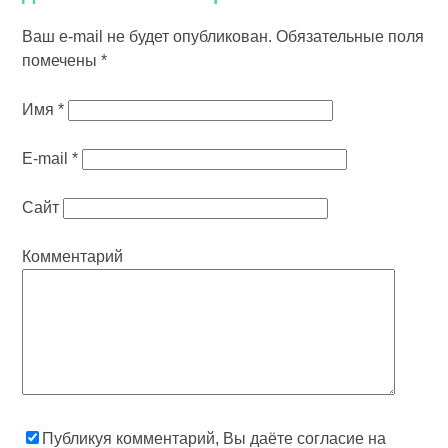
Ваш e-mail не будет опубликован.
Обязательные поля
помечены
*
Имя
*
E-mail
*
Сайт
Комментарий
Публикуя комментарий, Вы даёте согласие на