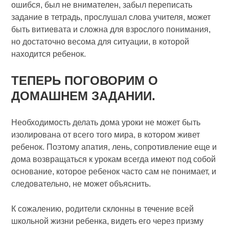
ошибся, был не внимателен, забыл переписать
задание в тетрадь, прослушал слова учителя, может
быть витиевата и сложна для взрослого понимания,
но достаточно весома для ситуации, в которой
находится ребенок.
ТЕПЕРЬ ПОГОВОРИМ О
ДОМАШНЕМ ЗАДАНИИ.
Необходимость делать дома уроки не может быть
изолирована от всего того мира, в котором живет
ребенок. Поэтому апатия, лень, сопротивление еще и
дома возвращаться к урокам всегда имеют под собой
основание, которое ребенок часто сам не понимает, и
следовательно, не может объяснить.
К сожалению, родители склонны в течение всей
школьной жизни ребенка, видеть его через призму