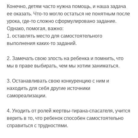
Конечно, детям часто нужна помощь, и наша задача
ее оказать. Что-то могло остаться не понятным после
урока, где-то сложно сформулировано задание.
Однако, помогая, важно:
1. оставлять место для самостоятельного
выполнения каких-то заданий.
2. Замечать свою злость на ребенка и помнить, что
мы в праве выбирать, чем мы хотим заниматься.
3. Останавливать свою конкуренцию с ним и
находить для себя другие источники
самореализации.
4. Уходить от ролей жертвы-тирана-спасателя, учится
верить в то, что ребенок способен самостоятельно
справиться с трудностями.