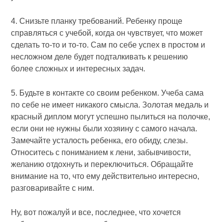
4. Снизьте планку требований. Ребенку проще
справляться с учебой, когда он чувствует, что может
сделать то-то и то-то. Сам по себе успех в простом и
несложном деле будет подталкивать к решению
более сложных и интересных задач.
5. Будьте в контакте со своим ребенком. Учеба сама
по себе не имеет никакого смысла. Золотая медаль и
красный диплом могут успешно пылиться на полочке,
если они не нужны были хозяину с самого начала.
Замечайте усталость ребенка, его обиду, слезы.
Относитесь с пониманием к лени, забывчивости,
желанию отдохнуть и переключиться. Обращайте
внимание на то, что ему действительно интересно,
разговаривайте с ним.
Ну, вот пожалуй и все, последнее, что хочется