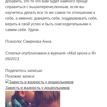
добавить, это то что вам будет намного проще
справиться с вышеперечисленным, если вы
научитесь делать все то же самое по отношению к
себе, а именно: доверять себе, поддерживать себя,
верить в свой успех и быть снисходительными к
самим себе. Удачи.
Психолог Смирнова Анна
Статья опубликована в журнале «Мой кроха и Я»
09/2013
Поделитесь записью
Похожие записи
Зависть и жадность у дошкольников