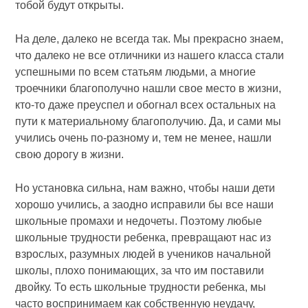
тобой будут открыты.
На деле, далеко не всегда так. Мы прекрасно знаем,
что далеко не все отличники из нашего класса стали
успешными по всем статьям людьми, а многие
троечники благополучно нашли свое место в жизни,
кто-то даже преуспел и обогнал всех остальных на
пути к материальному благополучию. Да, и сами мы
учились очень по-разному и, тем не менее, нашли
свою дорогу в жизни.
Но установка сильна, нам важно, чтобы наши дети
хорошо учились, а заодно исправили бы все наши
школьные промахи и недочеты. Поэтому любые
школьные трудности ребенка, превращают нас из
взрослых, разумных людей в учеников начальной
школы, плохо понимающих, за что им поставили
двойку. То есть школьные трудности ребенка, мы
часто воспринимаем как собственную неудачу,