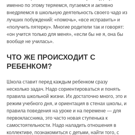
именно по этому теряемся, пугаемся и активно
внедряемся в школьную деятельность своего чадо из
лучших побуждений: «помочь», «все исправить» и
«получить пятерку». Многие родители так и говорят:
«он учится только для меня», «если бы не я, она бы
вообще не училась».
ЧТО ЖЕ ПРОИСХОДИТ С
РЕБЕНКОМ?
Школа ставит перед каждым ребенком сразу
несколько задач. Надо сориентироваться и понять
правила школьной жизни. Их достаточно много, это и
режим учебного дня, и ориентация в стенах школы, и
правила поведения на уроке и на перемене — для
первоклассника, это часто новая ступенька к
самостоятельности. Надо наладить отношения в
коллективе, познакомиться с детьми, найти того, с