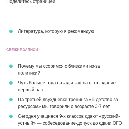
Поделитесь страницей
Литература, которую я рекомендую
СВЕЖИЕ ЗАПИСИ
Почему мы ссоримся с близкими из-за
политики?
Чуть больше года назад я зашла в это здание
первый раз
На третьей двухдневке тренинга «В детство за
ресурсом» мы говорили о возрасте 3-7 лет
Сегодня учащиеся 9-х классов сдают «русский-
устный» — собеседование-допуск до сдачи ОГЭ