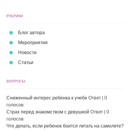
РУБРИКИ
Блог автора
Мероприятия
Новости
Статьи
ВОПРОСЫ
Сниженный интерес ребенка к учебе
Ответ
|
0
голосов
Страх перед знакомством с девушкой
Ответ
|
0
голосов
Что делать, если ребенок боится летать на самолете?