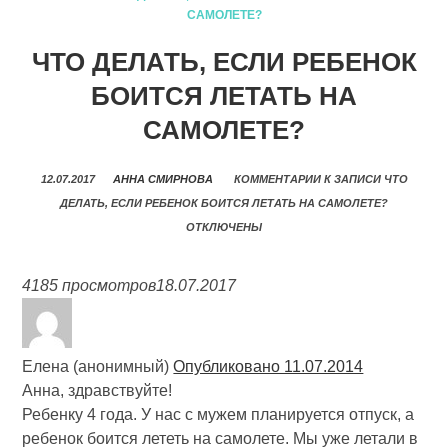
САМОЛЕТЕ?
ЧТО ДЕЛАТЬ, ЕСЛИ РЕБЕНОК
БОИТСЯ ЛЕТАТЬ НА
САМОЛЕТЕ?
12.07.2017
АННА СМИРНОВА
КОММЕНТАРИИ
К ЗАПИСИ ЧТО
ДЕЛАТЬ, ЕСЛИ РЕБЕНОК БОИТСЯ ЛЕТАТЬ НА САМОЛЕТЕ?
ОТКЛЮЧЕНЫ
4185 просмотров
18.07.2017
Елена (анонимный)
Опубликовано 11.07.2014
Анна, здравствуйте!
Ребенку 4 года. У нас с мужем планируется отпуск, а
ребенок боится лететь на самолете. Мы уже летали в