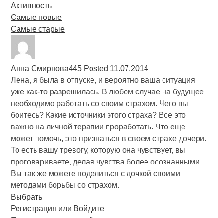
Активность
Самые новые
Самые старые
Анна Смирнова
445
Posted 11.07.2014
Лена, я была в отпуске, и вероятно ваша ситуация
уже как-то разрешилась. В любом случае на будущее
необходимо работать со своим страхом. Чего вы
боитесь? Какие источники этого страха? Все это
важно на личной терапии проработать. Что еще
может помочь, это признаться в своем страхе дочери.
То есть вашу тревогу, которую она чувствует, вы
проговариваете, делая чувства более осознанными.
Вы так же можете поделиться с дочкой своими
методами борьбы со страхом.
Выбрать
Регистрация
или
Войдите