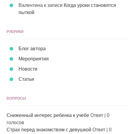
Валентина
к записи
Когда уроки становятся
пыткой
РУБРИКИ
Блог автора
Мероприятия
Новости
Статьи
ВОПРОСЫ
Сниженный интерес ребенка к учебе
Ответ
|
0
голосов
Страх перед знакомством с девушкой
Ответ
|
0