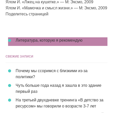
Ялом И. «Лжец на кушетке.» — М: Эксмо, 2009
Ялом И. «Мамочка и смысл жизни.» — М: Эксмо, 2009
Поделитесь страницей
Литература, которую я рекомендую
СВЕЖИЕ ЗАПИСИ
Почему мы ссоримся с близкими из-за
политики?
Чуть больше года назад я зашла в это здание
первый раз
На третьей двухдневке тренинга «В детство за
ресурсом» мы говорили о возрасте 3-7 лет