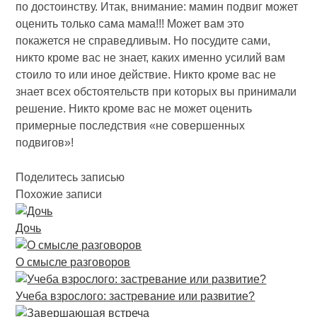
по достоинству. Итак, внимание: мамин подвиг может
оценить только сама мама!!! Может вам это
покажется не справедливым. Но посудите сами,
никто кроме вас не знает, каких именно усилий вам
стоило то или иное действие. Никто кроме вас не
знает всех обстоятельств при которых вы принимали
решение. Никто кроме вас не может оценить
примерные последствия «не совершенных
подвигов»!
Поделитесь записью
Похожие записи
Дочь
О смысле разговоров
Учеба взрослого: застревание или развитие?