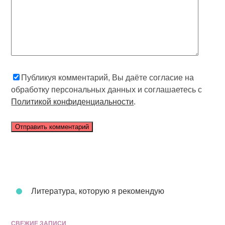
Публикуя комментарий, Вы даёте согласие на
обработку персональных данных и соглашаетесь с
Политикой конфиденциальности
.
Литература, которую я рекомендую
СВЕЖИЕ ЗАПИСИ