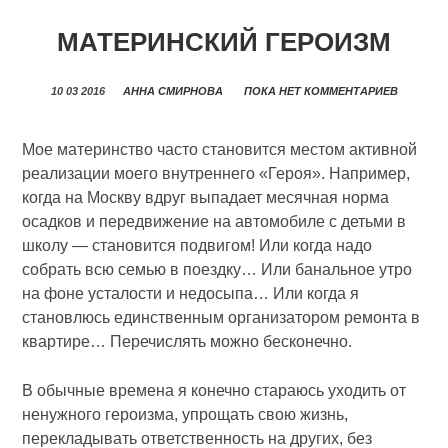
МАТЕРИНСКИЙ ГЕРОИЗМ
10 03 2016
АННА СМИРНОВА
ПОКА НЕТ КОММЕНТАРИЕВ
Мое материнство часто становится местом активной
реализации моего внутреннего «Героя». Например,
когда на Москву вдруг выпадает месячная норма
осадков и передвижение на автомобиле с детьми в
школу — становится подвигом! Или когда надо
собрать всю семью в поездку… Или банальное утро
на фоне усталости и недосыпа… Или когда я
становлюсь единственным организатором ремонта в
квартире… Перечислять можно бесконечно.
В обычные времена я конечно стараюсь уходить от
ненужного героизма, упрощать свою жизнь,
перекладывать ответственность на других, без