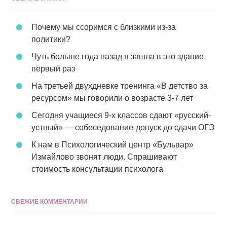
Почему мы ссоримся с близкими из-за
политики?
Чуть больше года назад я зашла в это здание
первый раз
На третьей двухдневке тренинга «В детство за
ресурсом» мы говорили о возрасте 3-7 лет
Сегодня учащиеся 9-х классов сдают «русский-
устный» — собеседование-допуск до сдачи ОГЭ
К нам в Психологический центр «Бульвар»
Измайлово звонят люди. Спрашивают
стоимость консультации психолога
СВЕЖИЕ КОММЕНТАРИИ