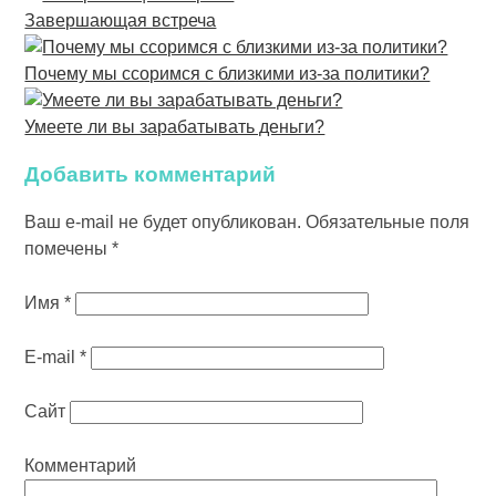
Завершающая встреча
Почему мы ссоримся с близкими из-за политики?
Умеете ли вы зарабатывать деньги?
Добавить комментарий
Ваш e-mail не будет опубликован.
Обязательные поля
помечены
*
Имя
*
E-mail
*
Сайт
Комментарий