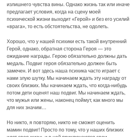
излишнего чувства вины. Однако жизнь так или иначе
предлагает условия, когда на сцену моей
психической жизни выходит «Герой» и без его усилий
«врага», то есть обстоятельства, не одолеть.
Хорошо, что у нашей психики есть такой внутренний
Герой, однако, обратная сторона Героя — это
ожидание награды. Герою обязательно должны дать
медаль. Подвиг героя обязательно должен быть
замечен. И вот здесь наша психика часто играет с
нами злую шутку. Мы начинаем ждать эту награду от
своих близких. Мы начинаем ждать, что когда-нибудь
потом дети оценят наш подвиг. Мы начинаем ждать,
что мужья или жены, наконец поймут, как много мы
для них значим…
Но никто, я повторяю, никто не сможет оценить
мамин подвиг! Просто по тому, что у наших близких