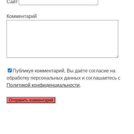
Сайт
Комментарий
Публикуя комментарий, Вы даёте согласие на
обработку персональных данных и соглашаетесь с
Политикой конфиденциальности
.