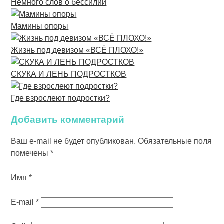
Немного слов о бессилии
Мамины опоры
Жизнь под девизом «ВСЁ ПЛОХО!»
СКУКА И ЛЕНЬ ПОДРОСТКОВ
Где взрослеют подростки?
Добавить комментарий
Ваш e-mail не будет опубликован.
Обязательные поля
помечены
*
Имя
*
E-mail
*