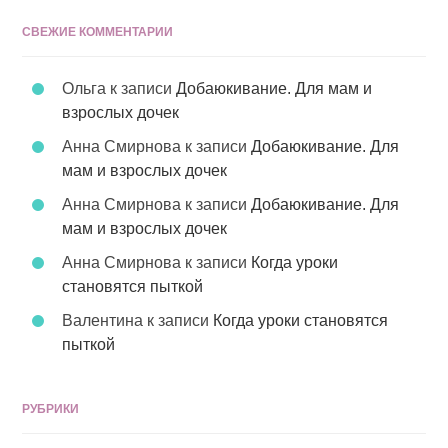
СВЕЖИЕ КОММЕНТАРИИ
Ольга
к записи
Добаюкивание. Для мам и
взрослых дочек
Анна Смирнова
к записи
Добаюкивание. Для
мам и взрослых дочек
Анна Смирнова
к записи
Добаюкивание. Для
мам и взрослых дочек
Анна Смирнова
к записи
Когда уроки
становятся пыткой
Валентина
к записи
Когда уроки становятся
пыткой
РУБРИКИ