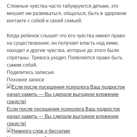
Сложные чувства часто табуируются детьми, это
мешает им развиваться, общаться, быть в здоровом
контакте с собой и своей семьей.
Когда ребенок слышит что его чувства имеют право
на существование, он получает власть над ними,
находит и другие чувства, которые до этого были
спрятаны. Тревога уходит. Появляется право быть
самим собой.
Поделитесь записью
Похожие записи
Если после посещения психолога Ваш подросток
начал хамить — Вы сделали выгодное вложение
средств!