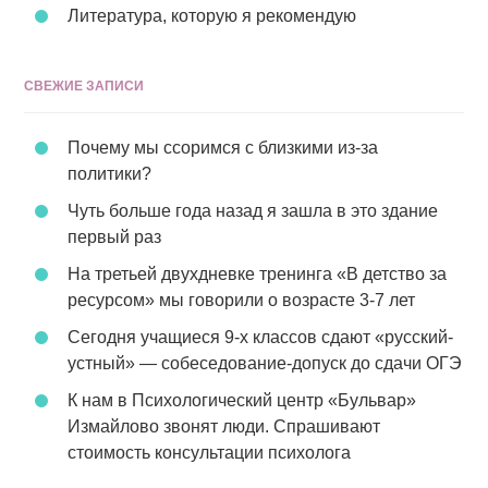
Литература, которую я рекомендую
СВЕЖИЕ ЗАПИСИ
Почему мы ссоримся с близкими из-за
политики?
Чуть больше года назад я зашла в это здание
первый раз
На третьей двухдневке тренинга «В детство за
ресурсом» мы говорили о возрасте 3-7 лет
Сегодня учащиеся 9-х классов сдают «русский-
устный» — собеседование-допуск до сдачи ОГЭ
К нам в Психологический центр «Бульвар»
Измайлово звонят люди. Спрашивают
стоимость консультации психолога