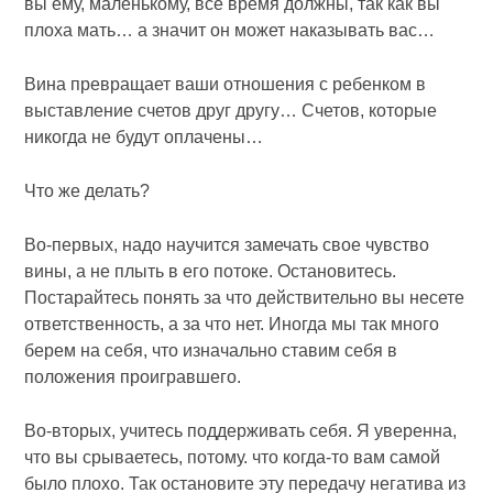
вы ему, маленькому, все время должны, так как вы
плоха мать… а значит он может наказывать вас…
Вина превращает ваши отношения с ребенком в
выставление счетов друг другу… Счетов, которые
никогда не будут оплачены…
Что же делать?
Во-первых, надо научится замечать свое чувство
вины, а не плыть в его потоке. Остановитесь.
Постарайтесь понять за что действительно вы несете
ответственность, а за что нет. Иногда мы так много
берем на себя, что изначально ставим себя в
положения проигравшего.
Во-вторых, учитесь поддерживать себя. Я уверенна,
что вы срываетесь, потому. что когда-то вам самой
было плохо. Так остановите эту передачу негатива из