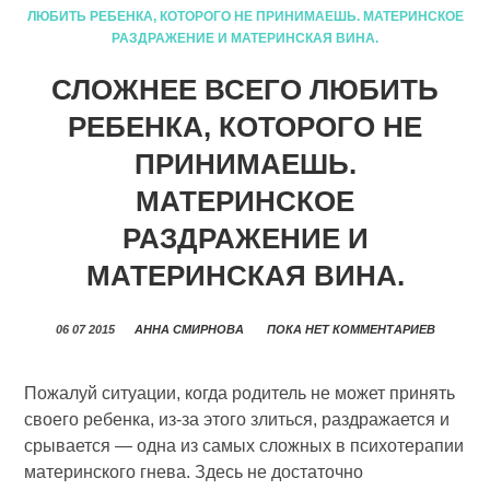
ЛЮБИТЬ РЕБЕНКА, КОТОРОГО НЕ ПРИНИМАЕШЬ. МАТЕРИНСКОЕ
РАЗДРАЖЕНИЕ И МАТЕРИНСКАЯ ВИНА.
СЛОЖНЕЕ ВСЕГО ЛЮБИТЬ
РЕБЕНКА, КОТОРОГО НЕ
ПРИНИМАЕШЬ.
МАТЕРИНСКОЕ
РАЗДРАЖЕНИЕ И
МАТЕРИНСКАЯ ВИНА.
06 07 2015
АННА СМИРНОВА
ПОКА НЕТ КОММЕНТАРИЕВ
Пожалуй ситуации, когда родитель не может принять
своего ребенка, из-за этого злиться, раздражается и
срывается — одна из самых сложных в психотерапии
материнского гнева. Здесь не достаточно