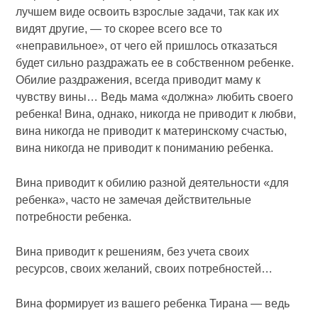
лучшем виде освоить взрослые задачи, так как их
видят другие, — то скорее всего все то
«неправильное», от чего ей пришлось отказаться
будет сильно раздражать ее в собственном ребенке.
Обилие раздражения, всегда приводит маму к
чувству вины… Ведь мама «должна» любить своего
ребенка! Вина, однако, никогда не приводит к любви,
вина никогда не приводит к материнскому счастью,
вина никогда не приводит к пониманию ребенка.
Вина приводит к обилию разной деятельности «для
ребенка», часто не замечая действительные
потребности ребенка.
Вина приводит к решениям, без учета своих
ресурсов, своих желаний, своих потребностей…
Вина формирует из вашего ребенка Тирана — ведь