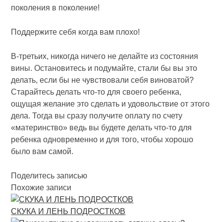
поколения в поколение!
Поддержите себя когда вам плохо!
В-третьих, никогда ничего не делайте из состояния
вины. Остановитесь и подумайте, стали бы вы это
делать, если бы не чувствовали себя виноватой?
Старайтесь делать что-то для своего ребенка,
ощущая желание это сделать и удовольствие от этого
дела. Тогда вы сразу получите оплату по счету
«материнство» ведь вы будете делать что-то для
ребенка одновременно и для того, чтобы хорошо
было вам самой.
Поделитесь записью
Похожие записи
СКУКА И ЛЕНЬ ПОДРОСТКОВ