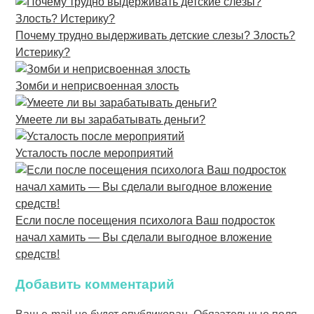
Почему трудно выдерживать детские слезы? Злость?
Истерику?
Зомби и неприсвоенная злость
Умеете ли вы зарабатывать деньги?
Усталость после мероприятий
Если после посещения психолога Ваш подросток
начал хамить — Вы сделали выгодное вложение
средств!
Добавить комментарий