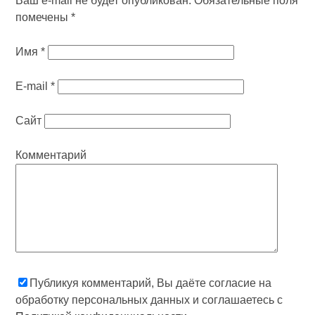
Ваш e-mail не будет опубликован.
Обязательные поля
помечены
*
Имя
*
E-mail
*
Сайт
Комментарий
Публикуя комментарий, Вы даёте согласие на
обработку персональных данных и соглашаетесь с