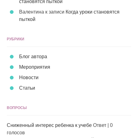
становятся пыткой
Валентина
к записи
Когда уроки становятся
пыткой
РУБРИКИ
Блог автора
Мероприятия
Новости
Статьи
ВОПРОСЫ
Сниженный интерес ребенка к учебе
Ответ
|
0
голосов