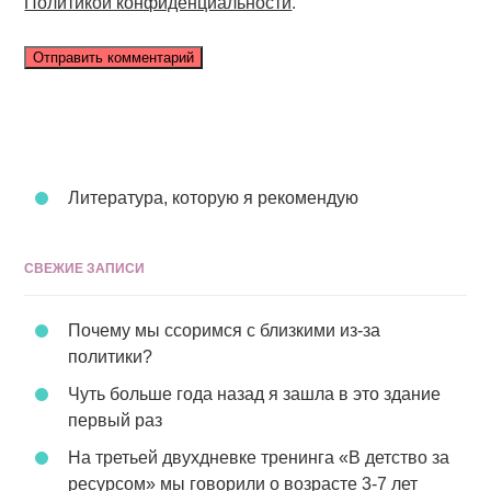
Политикой конфиденциальности
.
Литература, которую я рекомендую
СВЕЖИЕ ЗАПИСИ
Почему мы ссоримся с близкими из-за
политики?
Чуть больше года назад я зашла в это здание
первый раз
На третьей двухдневке тренинга «В детство за
ресурсом» мы говорили о возрасте 3-7 лет