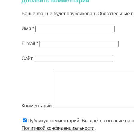
Добавить комментарий
Ваш e-mail не будет опубликован.
Обязательные 
Имя
*
E-mail
*
Сайт
Комментарий
Публикуя комментарий, Вы даёте согласие на 
Политикой конфиденциальности
.