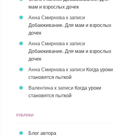
мам и взрослых дочек
Анна Смирнова
к записи
Добаюкивание. Для мам и взрослых
дочек
Анна Смирнова
к записи
Добаюкивание. Для мам и взрослых
дочек
Анна Смирнова
к записи
Когда уроки
становятся пыткой
Валентина
к записи
Когда уроки
становятся пыткой
РУБРИКИ
Блог автора