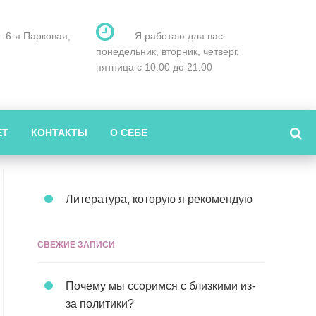
л. 6-я Парковая,
Я работаю для вас
понедельник, вторник, четверг,
пятница с 10.00 до 21.00
ЕТ
КОНТАКТЫ
О СЕБЕ
Литература, которую я рекомендую
СВЕЖИЕ ЗАПИСИ
Почему мы ссоримся с близкими из-
за политики?