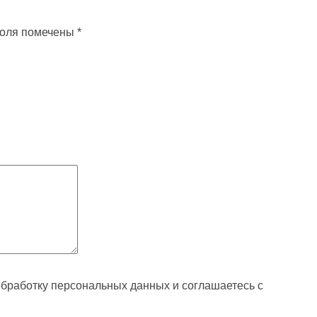
поля помечены
*
обработку персональных данных и соглашаетесь с