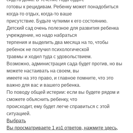
готовы к рецидивам. Ребенку может понадобиться
когда-то отдых, когда-то ваше
присутствие. Будьте чуткими к его состоянию.
Детский сад очень полезное для развития ребенка
учреждение, но надо набраться
терпения и выделить два месяца на то, чтобы
ребенок не получил психологической
травмы и ходил туда с удовольствием.
Возможно, администрация сада будет против, но вы
можете настаивать на своем, вы
имеете на это право, и главное помните, что это
важно для вас и вашего ребенка.
По поводу общей истерии: если вы будете рядом и
сможете объяснить ребенку, что
происходит, ему будет легче справиться с этой
ситуацией.
Выбрать
Вы просматриваете 1 из1 ответов, нажмите здесь,