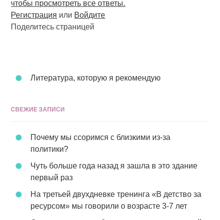
чтобы просмотреть все ответы.
Регистрация
или
Войдите
Поделитесь страницей
Литература, которую я рекомендую
СВЕЖИЕ ЗАПИСИ
Почему мы ссоримся с близкими из-за
политики?
Чуть больше года назад я зашла в это здание
первый раз
На третьей двухдневке тренинга «В детство за
ресурсом» мы говорили о возрасте 3-7 лет