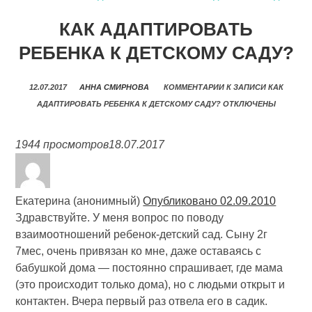
КАК АДАПТИРОВАТЬ
РЕБЕНКА К ДЕТСКОМУ САДУ?
12.07.2017
АННА СМИРНОВА
КОММЕНТАРИИ
К ЗАПИСИ КАК
АДАПТИРОВАТЬ РЕБЕНКА К ДЕТСКОМУ САДУ?
ОТКЛЮЧЕНЫ
1944 просмотров
18.07.2017
Екатерина (анонимный)
Опубликовано 02.09.2010
Здравствуйте. У меня вопрос по поводу
взаимоотношений ребенок-детский сад. Сыну 2г
7мес, очень привязан ко мне, даже оставаясь с
бабушкой дома — постоянно спрашивает, где мама
(это происходит только дома), но с людьми открыт и
контактен. Вчера первый раз отвела его в садик.