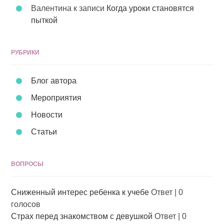
Валентина
к записи
Когда уроки становятся
пыткой
РУБРИКИ
Блог автора
Мероприятия
Новости
Статьи
ВОПРОСЫ
Сниженный интерес ребенка к учебе
Ответ
|
0
голосов
Страх перед знакомством с девушкой
Ответ
|
0