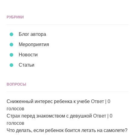
РУБРИКИ
Блог автора
Мероприятия
Новости
Статьи
ВОПРОСЫ
Сниженный интерес ребенка к учебе
Ответ
|
0
голосов
Страх перед знакомством с девушкой
Ответ
|
0
голосов
Что делать, если ребенок боится летать на самолете?