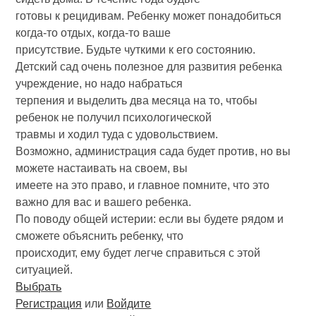
готовы к рецидивам. Ребенку может понадобиться
когда-то отдых, когда-то ваше
присутствие. Будьте чуткими к его состоянию.
Детский сад очень полезное для развития ребенка
учреждение, но надо набраться
терпения и выделить два месяца на то, чтобы
ребенок не получил психологической
травмы и ходил туда с удовольствием.
Возможно, администрация сада будет против, но вы
можете настаивать на своем, вы
имеете на это право, и главное помните, что это
важно для вас и вашего ребенка.
По поводу общей истерии: если вы будете рядом и
сможете объяснить ребенку, что
происходит, ему будет легче справиться с этой
ситуацией.
Выбрать
Регистрация
или
Войдите