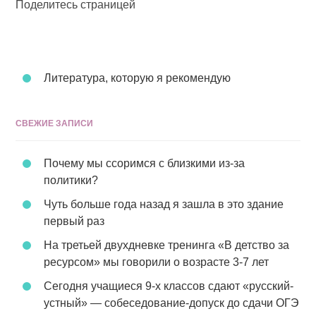
Поделитесь страницей
Литература, которую я рекомендую
СВЕЖИЕ ЗАПИСИ
Почему мы ссоримся с близкими из-за
политики?
Чуть больше года назад я зашла в это здание
первый раз
На третьей двухдневке тренинга «В детство за
ресурсом» мы говорили о возрасте 3-7 лет
Сегодня учащиеся 9-х классов сдают «русский-
устный» — собеседование-допуск до сдачи ОГЭ