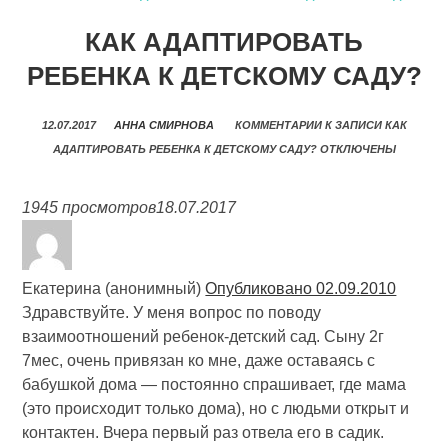
КАК АДАПТИРОВАТЬ
РЕБЕНКА К ДЕТСКОМУ САДУ?
12.07.2017
АННА СМИРНОВА
КОММЕНТАРИИ
К ЗАПИСИ КАК
АДАПТИРОВАТЬ РЕБЕНКА К ДЕТСКОМУ САДУ?
ОТКЛЮЧЕНЫ
1945 просмотров
18.07.2017
Екатерина (анонимный)
Опубликовано 02.09.2010
Здравствуйте. У меня вопрос по поводу
взаимоотношений ребенок-детский сад. Сыну 2г
7мес, очень привязан ко мне, даже оставаясь с
бабушкой дома — постоянно спрашивает, где мама
(это происходит только дома), но с людьми открыт и
контактен. Вчера первый раз отвела его в садик.