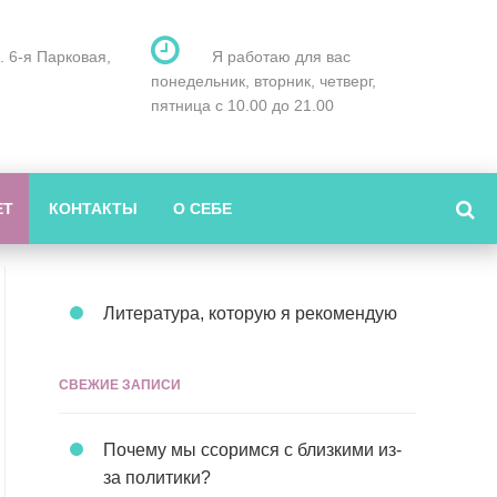
л. 6-я Парковая,
Я работаю для вас
понедельник, вторник, четверг,
пятница с 10.00 до 21.00
ЕТ
КОНТАКТЫ
О СЕБЕ
Литература, которую я рекомендую
СВЕЖИЕ ЗАПИСИ
Почему мы ссоримся с близкими из-
за политики?