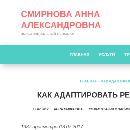
СМИРНОВА АННА
АЛЕКСАНДРОВНА
экзистенциальный психолог
ГЛАВНАЯ
УСЛУГИ
ТР
ГЛАВНАЯ
»
КАК АДАПТИРОВ
КАК АДАПТИРОВАТЬ РЕ
12.07.2017
АННА СМИРНОВА
КОММЕНТАРИИ
К ЗАПИС
1937 просмотров
18.07.2017