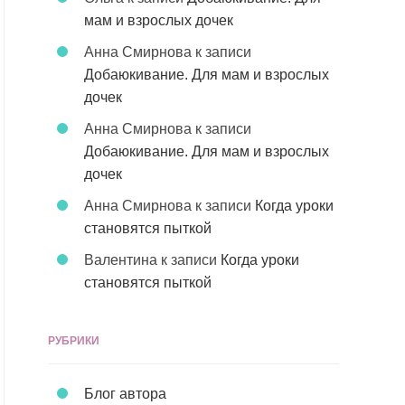
мам и взрослых дочек
Анна Смирнова
к записи
Добаюкивание. Для мам и взрослых
дочек
Анна Смирнова
к записи
Добаюкивание. Для мам и взрослых
дочек
Анна Смирнова
к записи
Когда уроки
становятся пыткой
Валентина
к записи
Когда уроки
становятся пыткой
РУБРИКИ
Блог автора