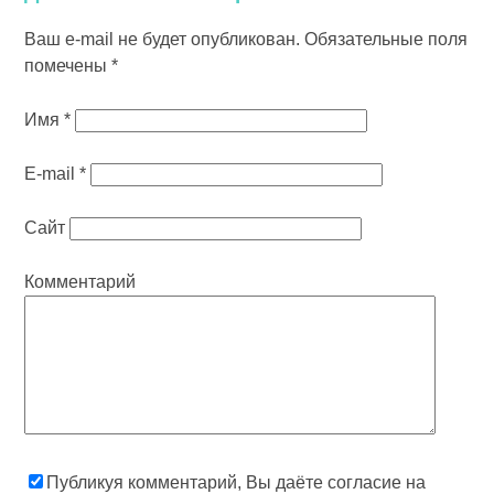
Ваш e-mail не будет опубликован.
Обязательные поля
помечены
*
Имя
*
E-mail
*
Сайт
Комментарий
Публикуя комментарий, Вы даёте согласие на