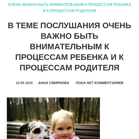
ОЧЕНЬ ВАЖНО БЫТЬ ВНИМАТЕЛЬНЫМ К ПРОЦЕССАМ РЕБЕНКА
И К ПРОЦЕССАМ РОДИТЕЛЯ
В ТЕМЕ ПОСЛУШАНИЯ ОЧЕНЬ
ВАЖНО БЫТЬ
ВНИМАТЕЛЬНЫМ К
ПРОЦЕССАМ РЕБЕНКА И К
ПРОЦЕССАМ РОДИТЕЛЯ
14 05 2019
АННА СМИРНОВА
ПОКА НЕТ КОММЕНТАРИЕВ