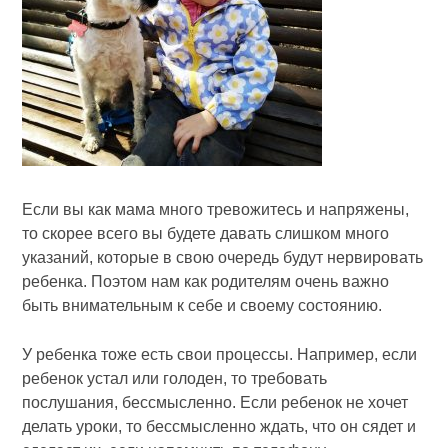
Если вы как мама много тревожитесь и напряжены,
то скорее всего вы будете давать слишком много
указаний, которые в свою очередь будут нервировать
ребенка. Поэтом нам как родителям очень важно
быть внимательным к себе и своему состоянию.
У ребенка тоже есть свои процессы. Например, если
ребенок устал или голоден, то требовать
послушания, бессмысленно. Если ребенок не хочет
делать уроки, то бессмысленно ждать, что он сядет и