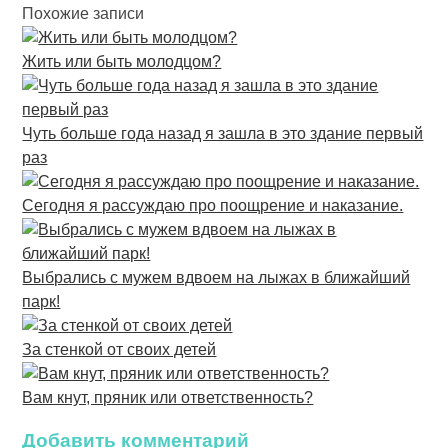
Похожие записи
Жить или быть молодцом?
Чуть больше года назад я зашла в это здание первый
раз
Сегодня я рассуждаю про поощрение и наказание.
Выбрались с мужем вдвоем на лыжах в ближайший
парк!
За стенкой от своих детей
Вам кнут, пряник или ответственность?
Добавить комментарий