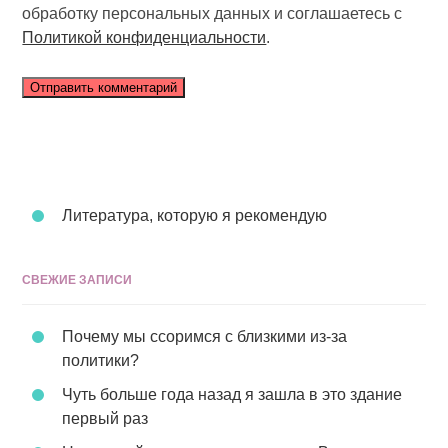
обработку персональных данных и соглашаетесь с
Политикой конфиденциальности
.
Литература, которую я рекомендую
СВЕЖИЕ ЗАПИСИ
Почему мы ссоримся с близкими из-за
политики?
Чуть больше года назад я зашла в это здание
первый раз