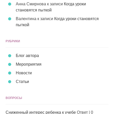
Анна Смирнова
к записи
Когда уроки
становятся пыткой
Валентина
к записи
Когда уроки становятся
пыткой
РУБРИКИ
Блог автора
Мероприятия
Новости
Статьи
ВОПРОСЫ
Сниженный интерес ребенка к учебе
Ответ
|
0