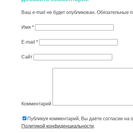
Ваш e-mail не будет опубликован.
Обязательные 
Имя
*
E-mail
*
Сайт
Комментарий
Публикуя комментарий, Вы даёте согласие на 
Политикой конфиденциальности
.