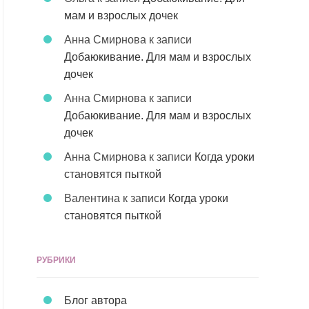
мам и взрослых дочек
Анна Смирнова
к записи
Добаюкивание. Для мам и взрослых
дочек
Анна Смирнова
к записи
Добаюкивание. Для мам и взрослых
дочек
Анна Смирнова
к записи
Когда уроки
становятся пыткой
Валентина
к записи
Когда уроки
становятся пыткой
РУБРИКИ
Блог автора