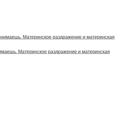
нимаешь. Материнское раздражение и материнская