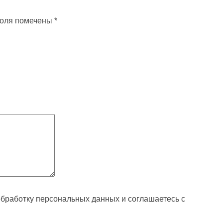
поля помечены
*
обработку персональных данных и соглашаетесь с