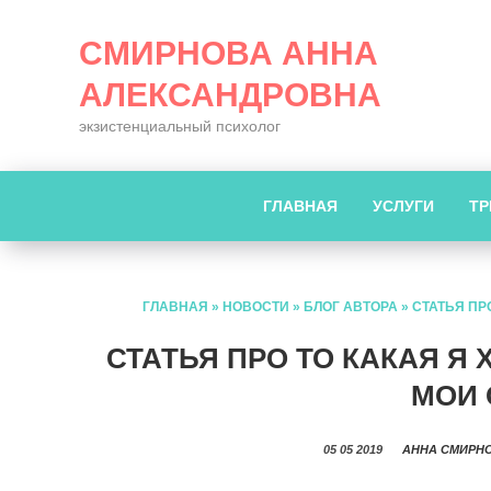
СМИРНОВА АННА
АЛЕКСАНДРОВНА
экзистенциальный психолог
ГЛАВНАЯ
УСЛУГИ
ТР
ГЛАВНАЯ
»
НОВОСТИ
»
БЛОГ АВТОРА
»
СТАТЬЯ ПР
СТАТЬЯ ПРО ТО КАКАЯ Я
МОИ
05 05 2019
АННА СМИРН