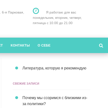
л. 6-я Парковая,
Я работаю для вас
понедельник, вторник, четверг,
пятница с 10.00 до 21.00
ЕТ
КОНТАКТЫ
О СЕБЕ
Литература, которую я рекомендую
СВЕЖИЕ ЗАПИСИ
Почему мы ссоримся с близкими из-
за политики?