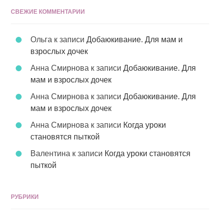
СВЕЖИЕ КОММЕНТАРИИ
Ольга
к записи
Добаюкивание. Для мам и
взрослых дочек
Анна Смирнова
к записи
Добаюкивание. Для
мам и взрослых дочек
Анна Смирнова
к записи
Добаюкивание. Для
мам и взрослых дочек
Анна Смирнова
к записи
Когда уроки
становятся пыткой
Валентина
к записи
Когда уроки становятся
пыткой
РУБРИКИ