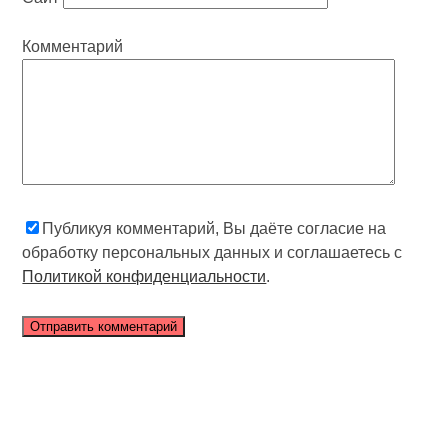
Комментарий
Публикуя комментарий, Вы даёте согласие на
обработку персональных данных и соглашаетесь с
Политикой конфиденциальности
.