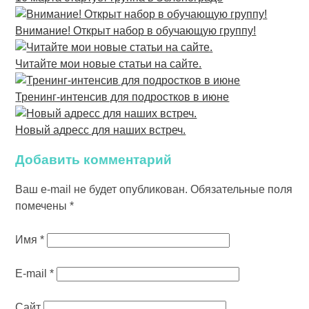
Внимание! Открыт набор в обучающую группу!
Читайте мои новые статьи на сайте.
Тренинг-интенсив для подростков в июне
Новый адресс для наших встреч.
Добавить комментарий
Ваш e-mail не будет опубликован.
Обязательные поля
помечены
*
Имя
*
E-mail
*
Сайт