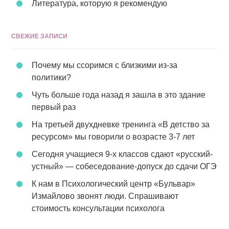
Литература, которую я рекомендую
СВЕЖИЕ ЗАПИСИ
Почему мы ссоримся с близкими из-за
политики?
Чуть больше года назад я зашла в это здание
первый раз
На третьей двухдневке тренинга «В детство за
ресурсом» мы говорили о возрасте 3-7 лет
Сегодня учащиеся 9-х классов сдают «русский-
устный» — собеседование-допуск до сдачи ОГЭ
К нам в Психологический центр «Бульвар»
Измайлово звонят люди. Спрашивают
стоимость консультации психолога