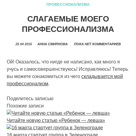
ПРОФЕССИОНАЛИЗМА
СЛАГАЕМЫЕ МОЕГО
ПРОФЕССИОНАЛИЗМА
25 04 2015
АННА СМИРНОВА
ПОКА НЕТ КОММЕНТАРИЕВ
Ой! Оказалось, что нигде не написано, как много я
учусь и самосовершенствуюсь! Исправляюсь! Теперь
вы можете ознакомиться из чего
складывается мой
профессионализм
.
Поделитесь записью
Похожие записи
Читайте новую статью «Ребенок — левша»
16 марта стартует группа в Зеленограде