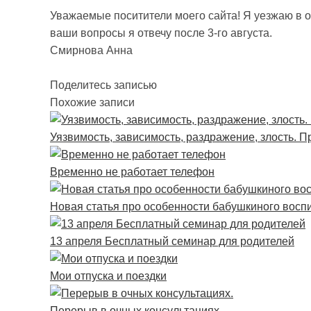
Уважаемые поситители моего сайта! Я уезжаю в от
ваши вопросы я отвечу после 3-го августа.
Смирнова Анна
Поделитесь записью
Похожие записи
Уязвимость, зависимость, раздражение, злость. П
Временно не работает телефон
Новая статья про особенности бабушкиного восп
13 апреля Бесплатный семинар для родителей
Мои отпуска и поездки
Перерыв в очных консультациях.