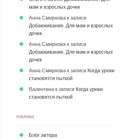
мам и взрослых дочек
Анна Смирнова
к записи
Добаюкивание. Для мам и взрослых
дочек
Анна Смирнова
к записи
Добаюкивание. Для мам и взрослых
дочек
Анна Смирнова
к записи
Когда уроки
становятся пыткой
Валентина
к записи
Когда уроки
становятся пыткой
РУБРИКИ
Блог автора