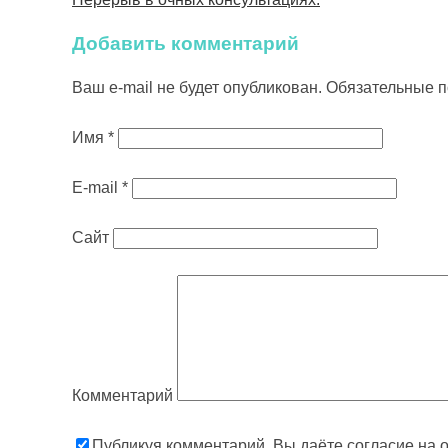
Добавить комментарий
Ваш e-mail не будет опубликован.
Обязательные 
Имя
*
E-mail
*
Сайт
Комментарий
Публикуя комментарий, Вы даёте согласие на 