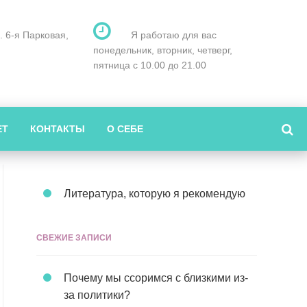
л. 6-я Парковая,
Я работаю для вас
понедельник, вторник, четверг,
пятница с 10.00 до 21.00
ЕТ
КОНТАКТЫ
О СЕБЕ
Литература, которую я рекомендую
СВЕЖИЕ ЗАПИСИ
Почему мы ссоримся с близкими из-
за политики?