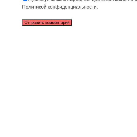
Политикой конфиденциальности
.