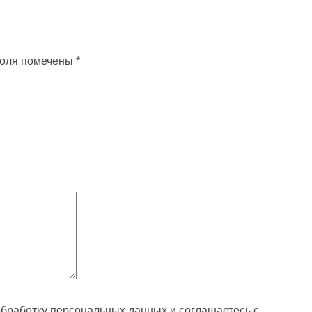
поля помечены
*
обработку персональных данных и соглашаетесь с