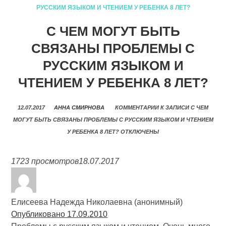
РУССКИМ ЯЗЫКОМ И ЧТЕНИЕМ У РЕБЕНКА 8 ЛЕТ?
С ЧЕМ МОГУТ БЫТЬ
СВЯЗАНЫ ПРОБЛЕМЫ С
РУССКИМ ЯЗЫКОМ И
ЧТЕНИЕМ У РЕБЕНКА 8 ЛЕТ?
12.07.2017
АННА СМИРНОВА
КОММЕНТАРИИ
К ЗАПИСИ С ЧЕМ
МОГУТ БЫТЬ СВЯЗАНЫ ПРОБЛЕМЫ С РУССКИМ ЯЗЫКОМ И ЧТЕНИЕМ
У РЕБЕНКА 8 ЛЕТ?
ОТКЛЮЧЕНЫ
1723 просмотров
18.07.2017
Елисеева Надежда Николаевна (анонимный)
Опубликовано 17.09.2010