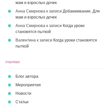
мам и взрослых дочек
Анна Смирнова
к записи
Добаюкивание. Для
мам и взрослых дочек
Анна Смирнова
к записи
Когда уроки
становятся пыткой
Валентина
к записи
Когда уроки становятся
пыткой
РУБРИКИ
Блог автора
Мероприятия
Новости
Статьи