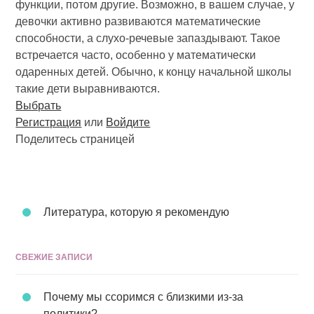
функции, потом другие. Возможно, в вашем случае, у
девочки активно развиваются математические
способности, а слухо-речевые запаздывают. Такое
встречается часто, особенно у математически
одаренных детей. Обычно, к концу начальной школы
такие дети выравниваются.
Выбрать
Регистрация
или
Войдите
Поделитесь страницей
Литература, которую я рекомендую
СВЕЖИЕ ЗАПИСИ
Почему мы ссоримся с близкими из-за
политики?