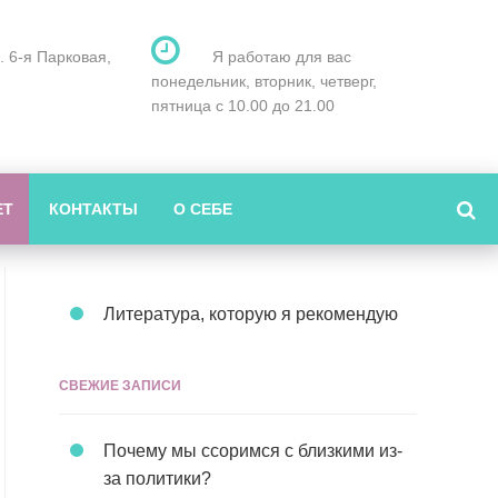
л. 6-я Парковая,
Я работаю для вас
понедельник, вторник, четверг,
пятница с 10.00 до 21.00
ЕТ
КОНТАКТЫ
О СЕБЕ
Литература, которую я рекомендую
СВЕЖИЕ ЗАПИСИ
Почему мы ссоримся с близкими из-
за политики?