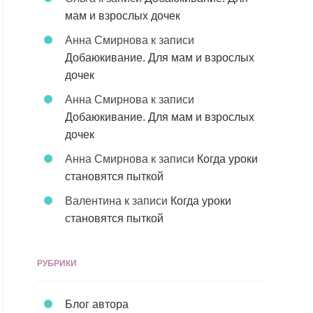
мам и взрослых дочек
Анна Смирнова
к записи
Добаюкивание. Для мам и взрослых
дочек
Анна Смирнова
к записи
Добаюкивание. Для мам и взрослых
дочек
Анна Смирнова
к записи
Когда уроки
становятся пыткой
Валентина
к записи
Когда уроки
становятся пыткой
РУБРИКИ
Блог автора