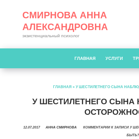
СМИРНОВА АННА
АЛЕКСАНДРОВНА
экзистенциальный психолог
ГЛАВНАЯ
УСЛУГИ
ТР
ГЛАВНАЯ
»
У ШЕСТИЛЕТНЕГО СЫНА НАБЛЮ
У ШЕСТИЛЕТНЕГО СЫНА
ОСТОРОЖНОС
12.07.2017
АННА СМИРНОВА
КОММЕНТАРИИ
К ЗАПИСИ У Ш
БЫТЬ