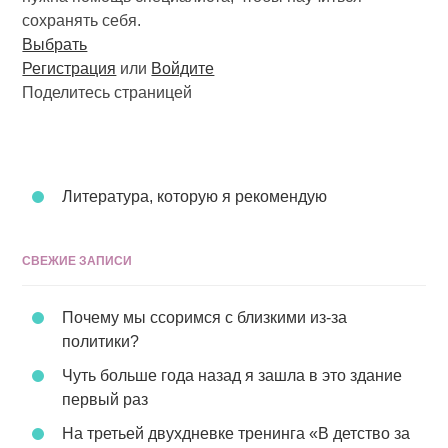
сохранять себя.
Выбрать
Регистрация
или
Войдите
Поделитесь страницей
Литература, которую я рекомендую
СВЕЖИЕ ЗАПИСИ
Почему мы ссоримся с близкими из-за
политики?
Чуть больше года назад я зашла в это здание
первый раз
На третьей двухдневке тренинга «В детство за