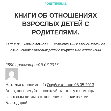
РОДИТЕЛЯМИ.
КНИГИ ОБ ОТНОШЕНИЯХ
ВЗРОСЛЫХ ДЕТЕЙ С
РОДИТЕЛЯМИ.
12.07.2017
АННА СМИРНОВА
КОММЕНТАРИИ
К ЗАПИСИ КНИГИ ОБ
ОТНОШЕНИЯХ ВЗРОСЛЫХ ДЕТЕЙ С РОДИТЕЛЯМИ.
ОТКЛЮЧЕНЫ
2899 просмотров
18.07.2017
Наталья (анонимный)
Опубликовано 08.05.2013
Анна, посоветуйте, пожалуйста, книгу в помощь
взрослым детям в отношениях с родителями.
Благодарю!