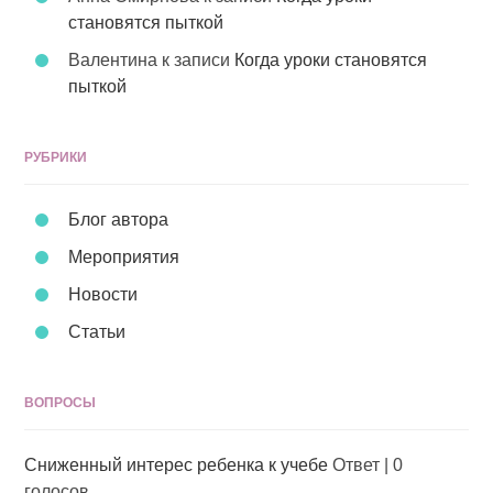
становятся пыткой
Валентина
к записи
Когда уроки становятся
пыткой
РУБРИКИ
Блог автора
Мероприятия
Новости
Статьи
ВОПРОСЫ
Сниженный интерес ребенка к учебе
Ответ
|
0
голосов