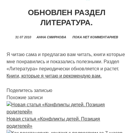
ОБНОВЛЕН РАЗДЕЛ
ЛИТЕРАТУРА.
31 07 2010
АННА СМИРНОВА
ПОКА НЕТ КОММЕНТАРИЕВ
Я читаю сама и предлагаю вам читать, книги которые
мне понравились и показались полезными. Раздел
«Литература» периодически обновляется и растет.
Книги, которые я читаю и рекомендую вам.
Поделитесь записью
Похожие записи
Новая статья «Конфликты детей. Позиция
родителей»