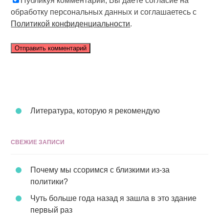
Публикуя комментарий, Вы даёте согласие на
обработку персональных данных и соглашаетесь с
Политикой конфиденциальности
.
Литература, которую я рекомендую
СВЕЖИЕ ЗАПИСИ
Почему мы ссоримся с близкими из-за
политики?
Чуть больше года назад я зашла в это здание
первый раз