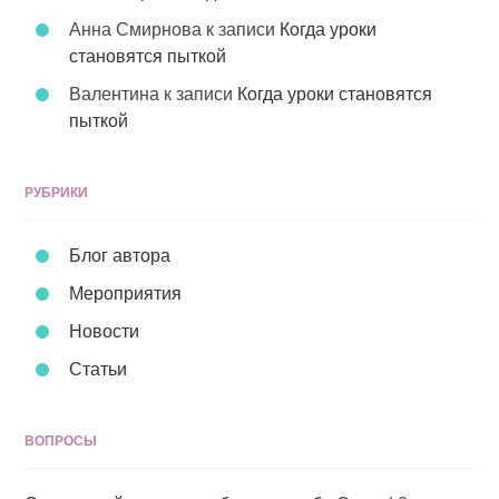
Анна Смирнова
к записи
Когда уроки
становятся пыткой
Валентина
к записи
Когда уроки становятся
пыткой
РУБРИКИ
Блог автора
Мероприятия
Новости
Статьи
ВОПРОСЫ