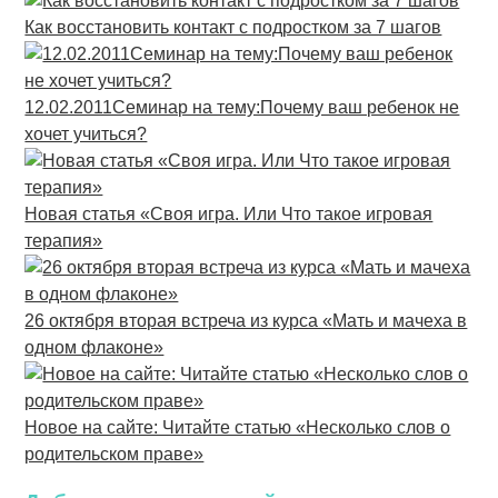
Как восстановить контакт с подростком за 7 шагов
12.02.2011Семинар на тему:Почему ваш ребенок не
хочет учиться?
Новая статья «Своя игра. Или Что такое игровая
терапия»
26 октября вторая встреча из курса «Мать и мачеха в
одном флаконе»
Новое на сайте: Читайте статью «Несколько слов о
родительском праве»