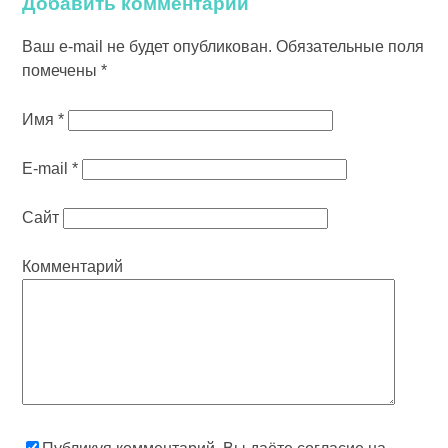
Добавить комментарий
Ваш e-mail не будет опубликован.
Обязательные поля
помечены
*
Имя
*
E-mail
*
Сайт
Комментарий