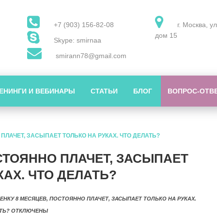
+7 (903) 156-82-08
г. Москва, у
дом 15
Skype: smirnaa
smirann78@gmail.com
ЕНИНГИ И ВЕБИНАРЫ
СТАТЬИ
БЛОГ
ВОПРОС-ОТВ
ПЛАЧЕТ, ЗАСЫПАЕТ ТОЛЬКО НА РУКАХ. ЧТО ДЕЛАТЬ?
СТОЯННО ПЛАЧЕТ, ЗАСЫПАЕТ
КАХ. ЧТО ДЕЛАТЬ?
ЕНКУ 8 МЕСЯЦЕВ, ПОСТОЯННО ПЛАЧЕТ, ЗАСЫПАЕТ ТОЛЬКО НА РУКАХ.
ТЬ?
ОТКЛЮЧЕНЫ