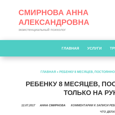
СМИРНОВА АННА
АЛЕКСАНДРОВНА
экзистенциальный психолог
ГЛАВНАЯ
УСЛУГИ
ТР
ГЛАВНАЯ
»
РЕБЕНКУ 8 МЕСЯЦЕВ, ПОСТОЯННО 
РЕБЕНКУ 8 МЕСЯЦЕВ, ПО
ТОЛЬКО НА РУ
12.07.2017
АННА СМИРНОВА
КОММЕНТАРИИ
К ЗАПИСИ РЕБ
ЧТО ДЕЛА