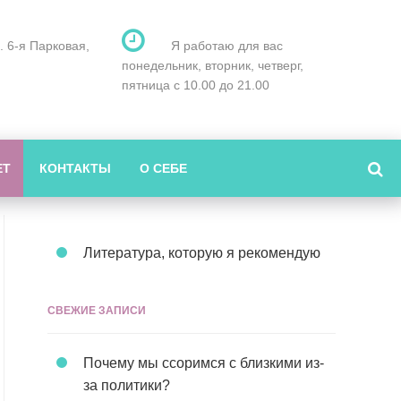
л. 6-я Парковая,
Я работаю для вас
понедельник, вторник, четверг,
пятница с 10.00 до 21.00
ЕТ
КОНТАКТЫ
О СЕБЕ
Литература, которую я рекомендую
СВЕЖИЕ ЗАПИСИ
Почему мы ссоримся с близкими из-
за политики?