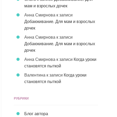
мам и взрослых дочек
Анна Смирнова
к записи
Добаюкивание. Для мам и взрослых
дочек
Анна Смирнова
к записи
Добаюкивание. Для мам и взрослых
дочек
Анна Смирнова
к записи
Когда уроки
становятся пыткой
Валентина
к записи
Когда уроки
становятся пыткой
РУБРИКИ
Блог автора