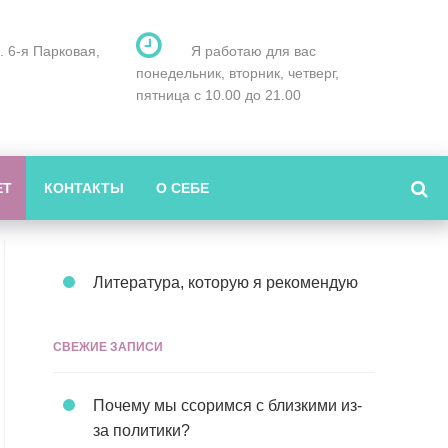
л. 6-я Парковая,
Я работаю для вас
понедельник, вторник, четверг,
пятница с 10.00 до 21.00
ЕТ
КОНТАКТЫ
О СЕБЕ
Литература, которую я рекомендую
СВЕЖИЕ ЗАПИСИ
Почему мы ссоримся с близкими из-
за политики?