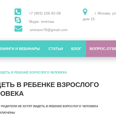
+7 (903) 156-82-08
г. Москва, у
дом 15
Skype: smirnaa
smirann78@gmail.com
ЕНИНГИ И ВЕБИНАРЫ
СТАТЬИ
БЛОГ
ВОПРОС-ОТВ
ИДЕТЬ В РЕБЕНКЕ ВЗРОСЛОГО ЧЕЛОВЕКА
ДЕТЬ В РЕБЕНКЕ ВЗРОСЛОГО
ЛОВЕКА
 РОДИТЕЛИ НЕ ХОТЯТ ВИДЕТЬ В РЕБЕНКЕ ВЗРОСЛОГО ЧЕЛОВЕКА
КЛЮЧЕНЫ