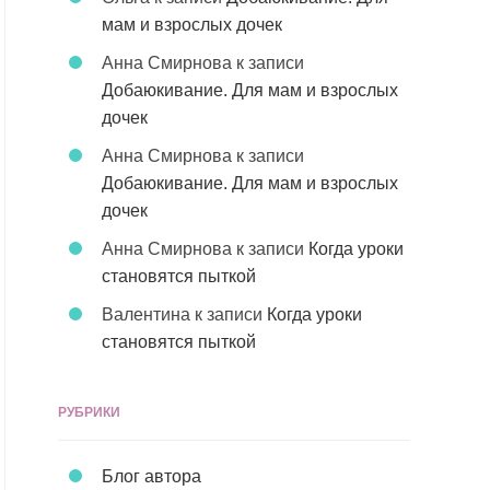
мам и взрослых дочек
Анна Смирнова
к записи
Добаюкивание. Для мам и взрослых
дочек
Анна Смирнова
к записи
Добаюкивание. Для мам и взрослых
дочек
Анна Смирнова
к записи
Когда уроки
становятся пыткой
Валентина
к записи
Когда уроки
становятся пыткой
РУБРИКИ
Блог автора