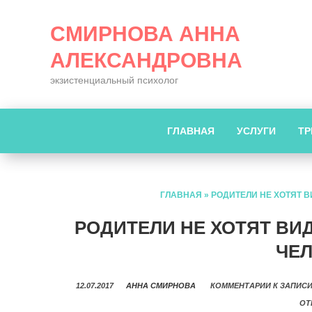
СМИРНОВА АННА
АЛЕКСАНДРОВНА
экзистенциальный психолог
ГЛАВНАЯ
УСЛУГИ
ТР
ГЛАВНАЯ
»
РОДИТЕЛИ НЕ ХОТЯТ В
РОДИТЕЛИ НЕ ХОТЯТ ВИ
ЧЕ
12.07.2017
АННА СМИРНОВА
КОММЕНТАРИИ
К ЗАПИСИ
ОТ